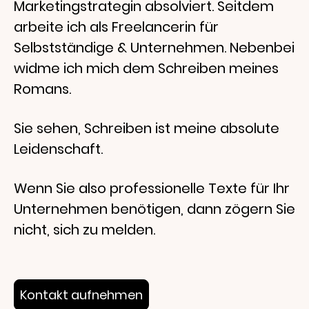
Marketingstrategin absolviert. Seitdem
arbeite ich als Freelancerin für
Selbstständige & Unternehmen. Nebenbei
widme ich mich dem Schreiben meines
Romans.
Sie sehen, Schreiben ist meine absolute
Leidenschaft.
Wenn Sie also professionelle Texte für Ihr
Unternehmen benötigen, dann zögern Sie
nicht, sich zu melden.
Kontakt aufnehmen