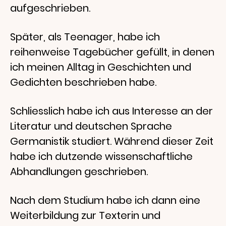
aufgeschrieben.
Später, als Teenager, habe ich
reihenweise Tagebücher gefüllt, in denen
ich meinen Alltag in Geschichten und
Gedichten beschrieben habe.
Schliesslich habe ich aus Interesse an der
Literatur und deutschen Sprache
Germanistik studiert. Während dieser Zeit
habe ich dutzende wissenschaftliche
Abhandlungen geschrieben.
Nach dem Studium habe ich dann eine
Weiterbildung zur Texterin und